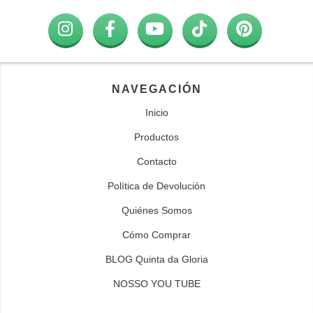
NAVEGACIÓN
Inicio
Productos
Contacto
Política de Devolución
Quiénes Somos
Cómo Comprar
BLOG Quinta da Gloria
NOSSO YOU TUBE