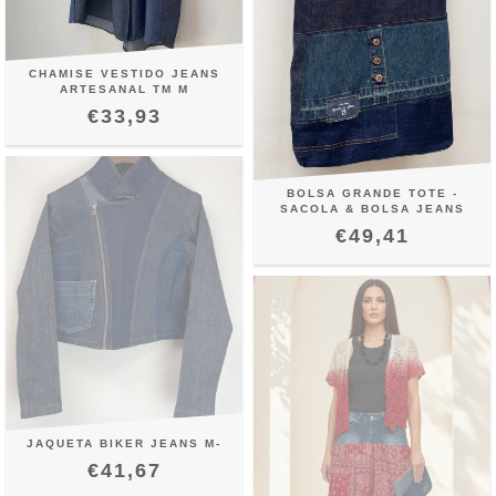
CHAMISE VESTIDO JEANS
ARTESANAL TM M
€33,93
BOLSA GRANDE TOTE -
SACOLA & BOLSA JEANS
€49,41
JAQUETA BIKER JEANS M-
€41,67