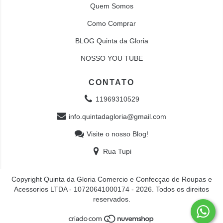
Quem Somos
Como Comprar
BLOG Quinta da Gloria
NOSSO YOU TUBE
CONTATO
11969310529
info.quintadagloria@gmail.com
Visite o nosso Blog!
Rua Tupi
Copyright Quinta da Gloria Comercio e Confecçao de Roupas e
Acessorios LTDA - 10720641000174 - 2026. Todos os direitos
reservados.