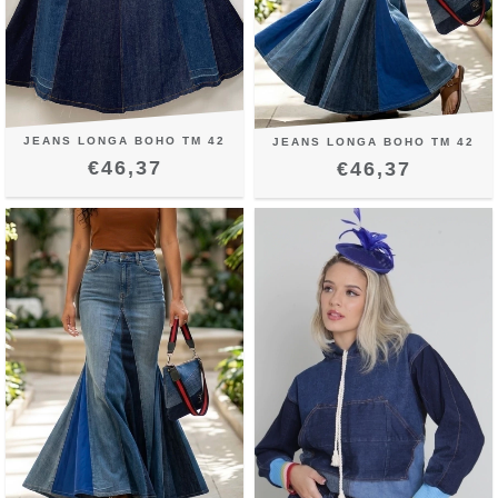
JEANS LONGA BOHO TM 42
JEANS LONGA BOHO TM 42
€46,37
€46,37