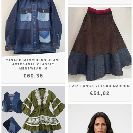
CASACO MASCULINO JEANS
ARTESANAL CLASSIC
MENSWEAR- M
€60,36
SAIA LONGA VELUDO MARROM
€51,02