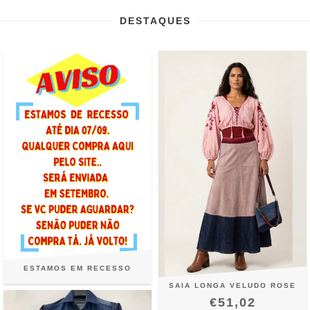
DESTAQUES
ESTAMOS EM RECESSO
SAIA LONGA VELUDO ROSE
€51,02