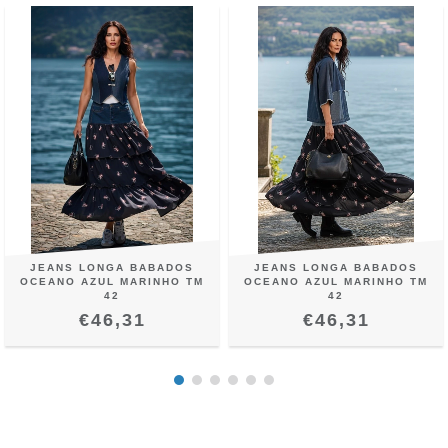
JEANS LONGA BABADOS
JEANS LONGA BABADOS
OCEANO AZUL MARINHO TM
OCEANO AZUL MARINHO TM
42
42
€46,31
€46,31