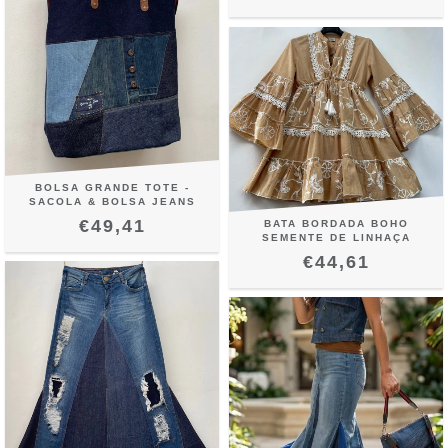
BOLSA GRANDE TOTE -
SACOLA & BOLSA JEANS
€49,41
BATA BORDADA BOHO
SEMENTE DE LINHAÇA
€44,61