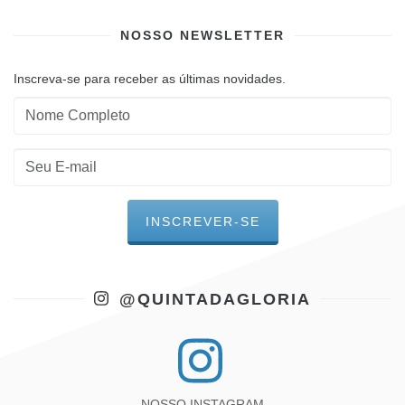
NOSSO NEWSLETTER
Inscreva-se para receber as últimas novidades.
@QUINTADAGLORIA
NOSSO INSTAGRAM