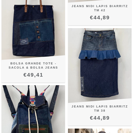
JEANS MIDI LAPIS BIARRITZ
TM 42
€44,89
BOLSA GRANDE TOTE -
SACOLA & BOLSA JEANS
€49,41
JEANS MIDI LAPIS BIARRITZ
TM 38
€44,89