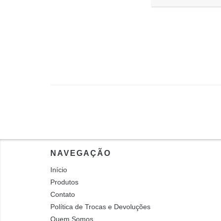
NAVEGAÇÃO
Início
Produtos
Contato
Política de Trocas e Devoluções
Quem Somos