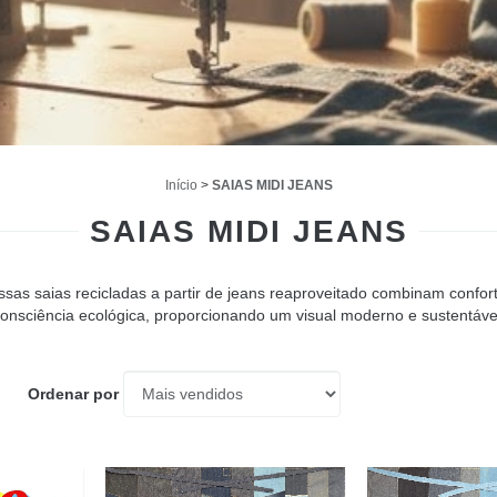
Início
>
SAIAS MIDI JEANS
SAIAS MIDI JEANS
sas saias recicladas a partir de jeans reaproveitado combinam confor
onsciência ecológica, proporcionando um visual moderno e sustentáve
Ordenar por