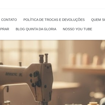
CONTATO
POLÍTICA DE TROCAS E DEVOLUÇÕES
QUEM S
PRAR
BLOG QUINTA DA GLORIA
NOSSO YOU TUBE